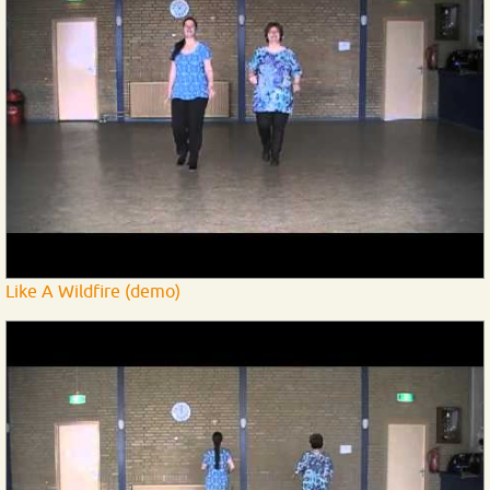
Like A Wildfire (demo)