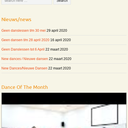
Nieuws/news
Geen danslessen t/m 30 mei
29 april 2020
Geen dansen t/m 28 april 2020
16 april 2020
Geen Danslessen tot 6 April
22 maart 2020
New dances / Nieuwe dansen
22 maart 2020
New Dances/Nieuwe Dansen
22 maart 2020
Dance Of The Month