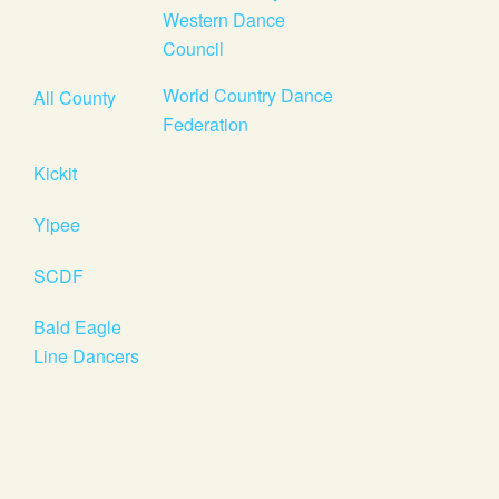
Western Dance
Council
World Country Dance
All County
Federation
Kickit
Yipee
SCDF
Bald Eagle
Line Dancers