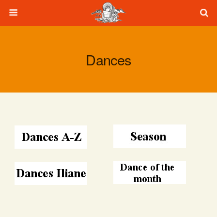
Dances