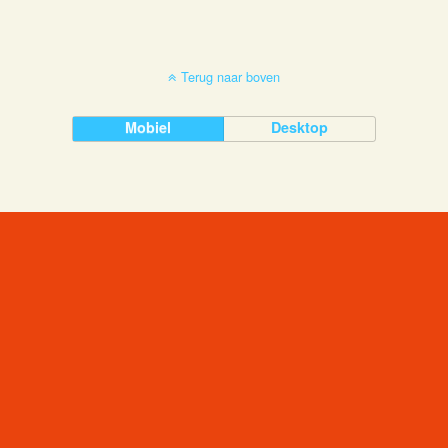
Terug naar boven
Mobiel
Desktop