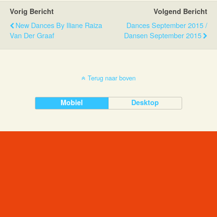
Vorig Bericht
Volgend Bericht
New Dances By Iliane Raiza
Dances September 2015 /
Van Der Graaf
Dansen September 2015
Terug naar boven
Mobiel
Desktop