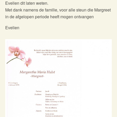
Evelien dit laten weten.
Met dank namens de familie, voor alle steun die Margreet
in de afgelopen periode heeft mogen ontvangen
Evelien