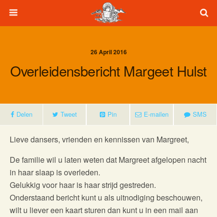
26 April 2016
Overleidensbericht Margeet Hulst
Delen
Tweet
Pin
E-mailen
SMS
Lieve dansers, vrienden en kennissen van Margreet,
De familie wil u laten weten dat Margreet afgelopen nacht
in haar slaap is overleden.
Gelukkig voor haar is haar strijd gestreden.
Onderstaand bericht kunt u als uitnodiging beschouwen,
wilt u liever een kaart sturen dan kunt u in een mail aan