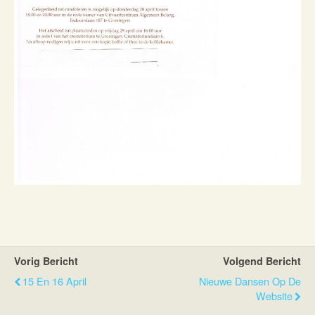
Vorig Bericht
Volgend Bericht
15 En 16 April
Nieuwe Dansen Op De
Website